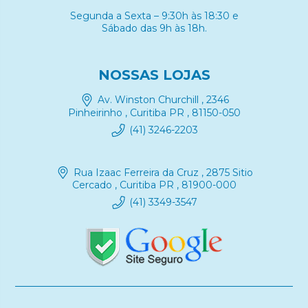
Segunda a Sexta – 9:30h às 18:30 e
Sábado das 9h às 18h.
NOSSAS LOJAS
Av. Winston Churchill , 2346
Pinheirinho , Curitiba PR , 81150-050
(41) 3246-2203
Rua Izaac Ferreira da Cruz , 2875 Sitio
Cercado , Curitiba PR , 81900-000
(41) 3349-3547