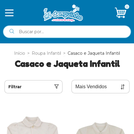
0
Início
>
Roupa Infantil
>
Casaco e Jaqueta Infantil
Casaco e Jaqueta Infantil
Filtrar