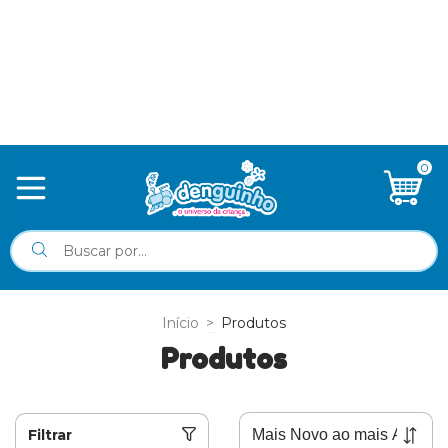
0
Início
>
Produtos
Produtos
Filtrar