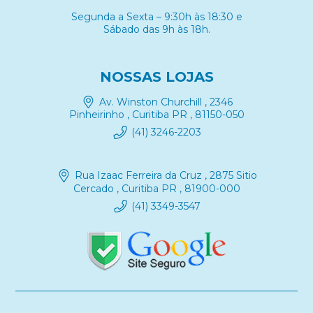
Segunda a Sexta – 9:30h às 18:30 e
Sábado das 9h às 18h.
NOSSAS LOJAS
Av. Winston Churchill , 2346
Pinheirinho , Curitiba PR , 81150-050
(41) 3246-2203
Rua Izaac Ferreira da Cruz , 2875 Sitio
Cercado , Curitiba PR , 81900-000
(41) 3349-3547