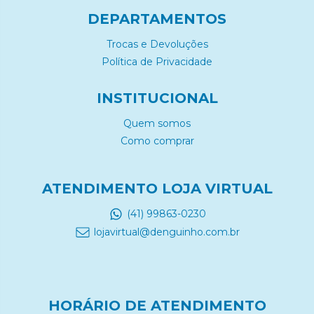
DEPARTAMENTOS
Trocas e Devoluções
Política de Privacidade
INSTITUCIONAL
Quem somos
Como comprar
ATENDIMENTO LOJA VIRTUAL
(41) 99863-0230
lojavirtual@denguinho.com.br
HORÁRIO DE ATENDIMENTO