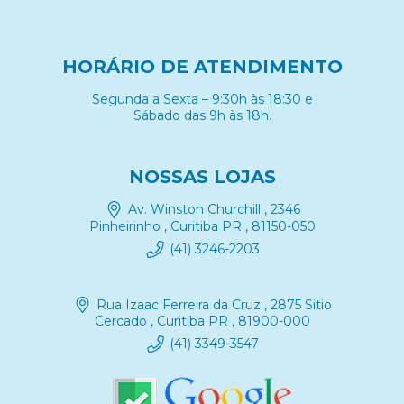
HORÁRIO DE ATENDIMENTO
Segunda a Sexta – 9:30h às 18:30 e
Sábado das 9h às 18h.
NOSSAS LOJAS
Av. Winston Churchill , 2346
Pinheirinho , Curitiba PR , 81150-050
(41) 3246-2203
Rua Izaac Ferreira da Cruz , 2875 Sitio
Cercado , Curitiba PR , 81900-000
(41) 3349-3547