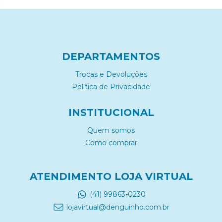
DEPARTAMENTOS
Trocas e Devoluções
Política de Privacidade
INSTITUCIONAL
Quem somos
Como comprar
ATENDIMENTO LOJA VIRTUAL
(41) 99863-0230
lojavirtual@denguinho.com.br